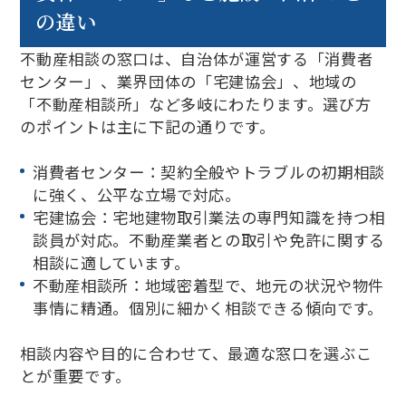
の違い
不動産相談の窓口は、自治体が運営する「消費者
センター」、業界団体の「宅建協会」、地域の
「不動産相談所」など多岐にわたります。選び方
のポイントは主に下記の通りです。
消費者センター：契約全般やトラブルの初期相談
に強く、公平な立場で対応。
宅建協会：宅地建物取引業法の専門知識を持つ相
談員が対応。不動産業者との取引や免許に関する
相談に適しています。
不動産相談所：地域密着型で、地元の状況や物件
事情に精通。個別に細かく相談できる傾向です。
相談内容や目的に合わせて、最適な窓口を選ぶこ
とが重要です。