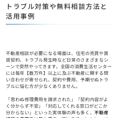
トラブル対策や無料相談方法と
活用事例
不動産相談が必要になる場面は、住宅の売買や賃
貸契約、トラブル発生時など日常のさまざまなシ
ーンで突然やってきます。全国の消費生活センター
には毎年【数万件】以上に及ぶ不動産に関する問
い合わせが寄せられ、契約や費用、予期せぬトラ
ブルに悩む方が少なくありません。
「思わぬ修理費用を請求された」「契約内容がよ
く分からず不安」「対応してくれる窓口がどこか
分からない」といった実体験の声も多く、
不動産