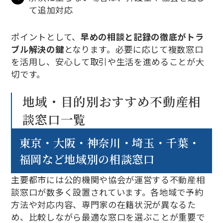
て追加対応
ポイントとして、
早めの相談と記録の徹底がトラ
ブル解決の鍵
となります。必要に応じて複数窓口
を活用し、安心して取引や生活を進めることが大
切です。
地域・目的別おすすめ不動産相
談窓口一覧
東京・大阪・神奈川・埼玉・千葉・
福岡など地域別の相談窓口
主要都市には公的機関や協会が運営する不動産相
談窓口が数多く設置されています。各地域で予約
方法や対応内容、専門家の在籍状況が異なるた
め、比較しながら最適な窓口を選ぶことが重要で