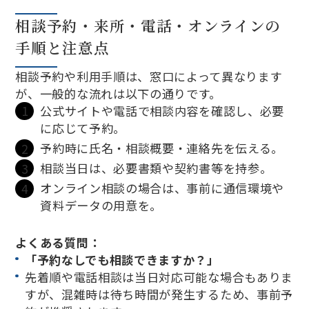
相談予約・来所・電話・オンラインの
手順と注意点
相談予約や利用手順は、窓口によって異なります
が、一般的な流れは以下の通りです。
公式サイトや電話で相談内容を確認し、必要
に応じて予約。
予約時に氏名・相談概要・連絡先を伝える。
相談当日は、必要書類や契約書等を持参。
オンライン相談の場合は、事前に通信環境や
資料データの用意を。
よくある質問：
「予約なしでも相談できますか？」
先着順や電話相談は当日対応可能な場合もありま
すが、混雑時は待ち時間が発生するため、事前予