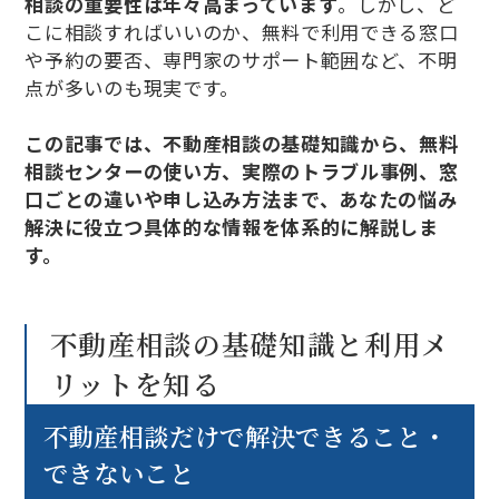
相談の重要性は年々高まっています
。しかし、ど
こに相談すればいいのか、無料で利用できる窓口
や予約の要否、専門家のサポート範囲など、不明
点が多いのも現実です。
この記事では、不動産相談の基礎知識から、無料
相談センターの使い方、実際のトラブル事例、窓
口ごとの違いや申し込み方法まで、あなたの悩み
解決に役立つ具体的な情報を体系的に解説しま
す。
不動産相談の基礎知識と利用メ
リットを知る
不動産相談だけで解決できること・
できないこと