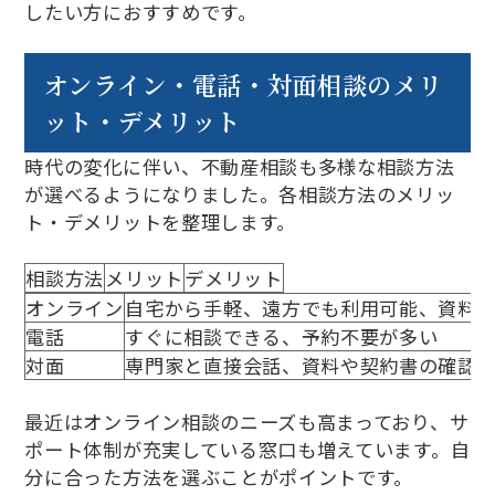
したい方におすすめです。
オンライン・電話・対面相談のメリ
ット・デメリット
時代の変化に伴い、不動産相談も多様な相談方法
が選べるようになりました。各相談方法のメリッ
ト・デメリットを整理します。
相談方法
メリット
デメリット
オンライン
自宅から手軽、遠方でも利用可能、資料
電話
すぐに相談できる、予約不要が多い
対面
専門家と直接会話、資料や契約書の確認
最近はオンライン相談のニーズも高まっており、サ
ポート体制が充実している窓口も増えています。自
分に合った方法を選ぶことがポイントです。