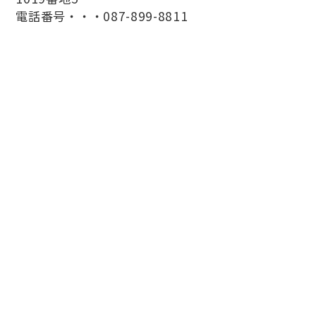
電話番号・・・087-899-8811