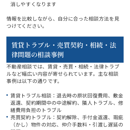
消しやすくなります
情報を比較しながら、自分に合った相談方法を見
つけてください。
賃貸トラブル・売買契約・相続・法
律問題の相談事例
不動産相談では、賃貸・売買・相続・法律トラブ
ルなど幅広い内容が寄せられています。主な相談
事例は以下の通りです。
賃貸トラブル相談：退去時の原状回復費用、敷金
返還、契約期間中の中途解約、隣人トラブル、修
繕費用負担のトラブル
売買契約トラブル：契約解除、手付金返還、瑕疵
（かし）物件の対応、仲介手数料・引渡し遅延の