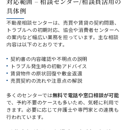
対応範囲 – 相談センター/相談員活用の
具体例
不動産相談センターは、売買や賃貸の契約問題、
トラブルへの初期対応、協会や消費者センターへ
の案内など幅広い業務を担っています。主な相談
内容は以下のとおりです。
契約書の内容確認や不明点の説明
トラブル発生時の初動アドバイス
賃貸物件の原状回復や敷金返還
売買契約の流れや注意点の解説
多くのセンターでは
無料で電話や窓口相談が可能
で、予約不要のケースも多いため、気軽に利用で
きます。必要に応じて弁護士や専門家との連携も
行われています。