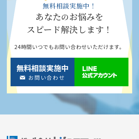
無料相談実施中！
あなた
お悩みを
の
スピード解決
します！
24時間いつでもお問い合わせいただけます。
無料相談実施中
お問い合わせ