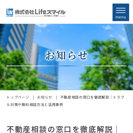
menu
トップページ
お知らせ
不動産相談の窓口を徹底解説｜トラブ
ル対策や無料相談方法と活用事例
不動産相談の窓口を徹底解説｜