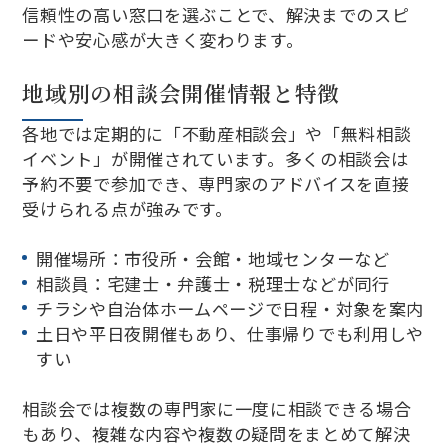
信頼性の高い窓口を選ぶことで、解決までのスピ
ードや安心感が大きく変わります。
地域別の相談会開催情報と特徴
各地では定期的に「不動産相談会」や「無料相談
イベント」が開催されています。多くの相談会は
予約不要で参加でき、専門家のアドバイスを直接
受けられる点が強みです。
開催場所：市役所・会館・地域センターなど
相談員：宅建士・弁護士・税理士などが同行
チラシや自治体ホームページで日程・対象を案内
土日や平日夜開催もあり、仕事帰りでも利用しや
すい
相談会では複数の専門家に一度に相談できる場合
もあり、複雑な内容や複数の疑問をまとめて解決