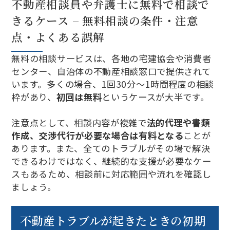
不動産相談員や弁護士に無料で相談で
きるケース – 無料相談の条件・注意
点・よくある誤解
無料の相談サービスは、各地の宅建協会や消費者
センター、自治体の不動産相談窓口で提供されて
います。多くの場合、1回30分～1時間程度の相談
枠があり、
初回は無料
というケースが大半です。
注意点として、相談内容が複雑で
法的代理や書類
作成、交渉代行が必要な場合は有料となる
ことが
あります。また、全てのトラブルがその場で解決
できるわけではなく、継続的な支援が必要なケー
スもあるため、相談前に対応範囲や流れを確認し
ましょう。
不動産トラブルが起きたときの初期