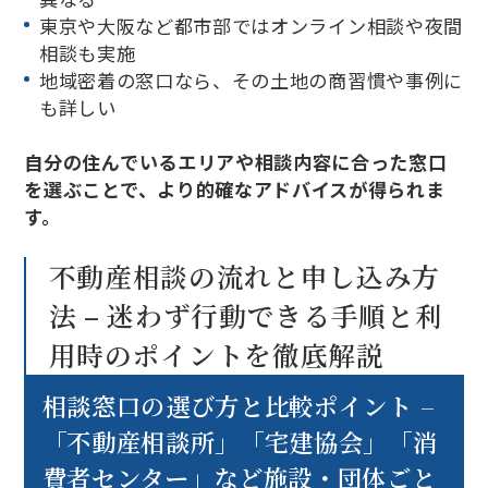
東京や大阪など都市部ではオンライン相談や夜間
相談も実施
地域密着の窓口なら、その土地の商習慣や事例に
も詳しい
自分の住んでいるエリアや相談内容に合った窓口
を選ぶことで、より的確なアドバイスが得られま
す。
不動産相談の流れと申し込み方
法 – 迷わず行動できる手順と利
用時のポイントを徹底解説
相談窓口の選び方と比較ポイント –
「不動産相談所」「宅建協会」「消
費者センター」など施設・団体ごと