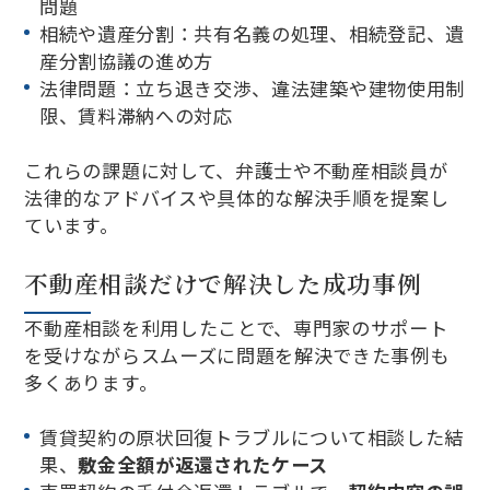
問題
相続や遺産分割：共有名義の処理、相続登記、遺
産分割協議の進め方
法律問題：立ち退き交渉、違法建築や建物使用制
限、賃料滞納への対応
これらの課題に対して、弁護士や不動産相談員が
法律的なアドバイスや具体的な解決手順を提案し
ています。
不動産相談だけで解決した成功事例
不動産相談を利用したことで、専門家のサポート
を受けながらスムーズに問題を解決できた事例も
多くあります。
賃貸契約の原状回復トラブルについて相談した結
果、
敷金全額が返還されたケース