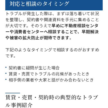
対応と相談のタイミング
トラブルが発生した際は、まずは落ち着いて状況
を整理し、契約書や関連資料を手元に集めること
が大切です。そのうえで
早めに不動産相談センタ
ーや消費者センターへ相談することで、早期解決
や被害の拡大防止が期待できます
。
下記のようなタイミングで相談するのがおすすめ
です。
契約書に疑問が生じた場合
賃貸・売買でトラブルの兆候があったとき
相手側の業者や大家と話がかみ合わないとき
賃貸・売買・契約時の典型的なトラブ
ル事例紹介