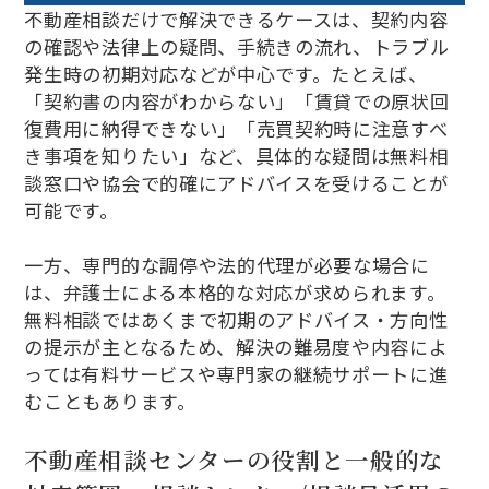
不動産相談だけで解決できるケースは、契約内容
の確認や法律上の疑問、手続きの流れ、トラブル
発生時の初期対応などが中心です。たとえば、
「契約書の内容がわからない」「賃貸での原状回
復費用に納得できない」「売買契約時に注意すべ
き事項を知りたい」など、具体的な疑問は無料相
談窓口や協会で的確にアドバイスを受けることが
可能です。
一方、専門的な調停や法的代理が必要な場合に
は、弁護士による本格的な対応が求められます。
無料相談ではあくまで初期のアドバイス・方向性
の提示が主となるため、解決の難易度や内容によ
っては有料サービスや専門家の継続サポートに進
むこともあります。
不動産相談センターの役割と一般的な