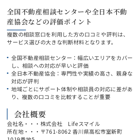
全国不動産相談センターや全日本不動
産協会などの評価ポイント
複数の相談窓口を利用した方の口コミや評判は、
サービス選びの大きな判断材料となります。
全国不動産相談センター：幅広いエリアをカバー
し、相談への対応が早いと評価
全日本不動産協会：専門性や実績の高さ、親身な
対応が評判
地域ごとにサポート体制や相談員の対応に差があ
り、複数の口コミを比較することが重要
会社概要
会社名・・・株式会社 Lifeスマイル
所在地・・・〒761-8062 香川県高松市室新町
1019番地5