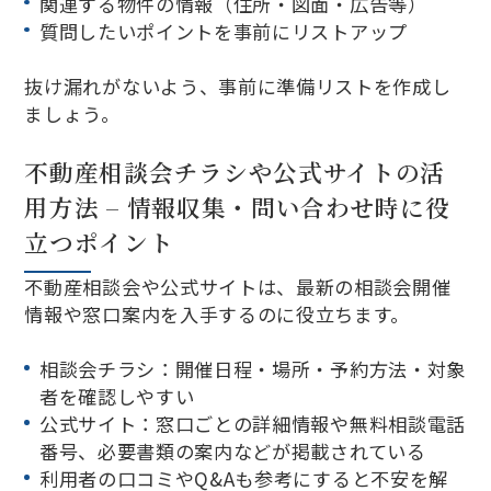
関連する物件の情報（住所・図面・広告等）
質問したいポイントを事前にリストアップ
抜け漏れがないよう、事前に準備リストを作成し
ましょう。
不動産相談会チラシや公式サイトの活
用方法 – 情報収集・問い合わせ時に役
立つポイント
不動産相談会や公式サイトは、最新の相談会開催
情報や窓口案内を入手するのに役立ちます。
相談会チラシ：開催日程・場所・予約方法・対象
者を確認しやすい
公式サイト：窓口ごとの詳細情報や無料相談電話
番号、必要書類の案内などが掲載されている
利用者の口コミやQ&Aも参考にすると不安を解