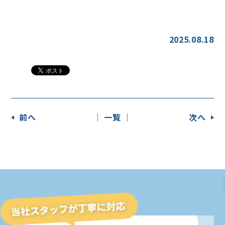
2025.08.18
前へ
│ 一覧 │
次へ