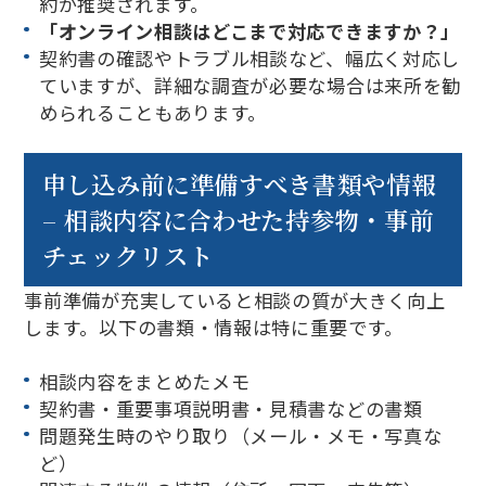
約が推奨されます。
「オンライン相談はどこまで対応できますか？」
契約書の確認やトラブル相談など、幅広く対応し
ていますが、詳細な調査が必要な場合は来所を勧
められることもあります。
申し込み前に準備すべき書類や情報
– 相談内容に合わせた持参物・事前
チェックリスト
事前準備が充実していると相談の質が大きく向上
します。以下の書類・情報は特に重要です。
相談内容をまとめたメモ
契約書・重要事項説明書・見積書などの書類
問題発生時のやり取り（メール・メモ・写真な
ど）