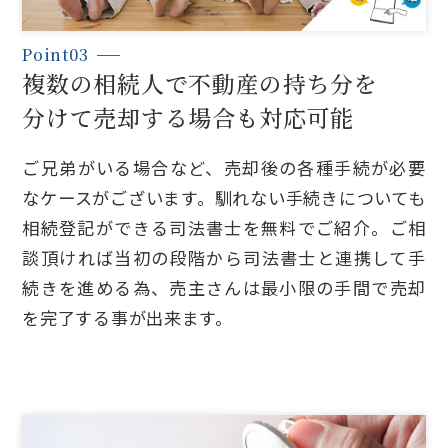
Point03
複数の相続人で不動産の持ち分を
分けて売却する場合も対応可能
ご兄弟がいる場合など、売却後の各種手続が必要
なケースがございます。馴れない手続きについても
相続登記ができる司法書士を無料でご紹介。ご相
談頂ければ当初の段階から司法書士と連携して手
続きを進める為、売主さんは最小限の手間で売却
を完了する事が出来ます。