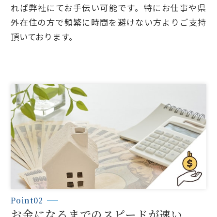
れば弊社にてお手伝い可能です。特にお仕事や県
外在住の方で頻繁に時間を避けない方よりご支持
頂いております。
Point02
お金になるまでのスピードが速い