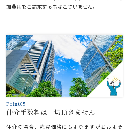
加費用をご請求する事はございません。
Point05
仲介手数料は一切頂きません
仲介の場合、売買価格にもよりますがおおよそ