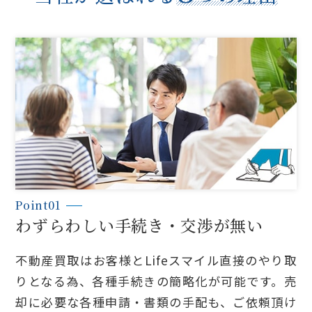
Point01
わずらわしい手続き・交渉が無い
不動産買取はお客様とLifeスマイル直接のやり取
りとなる為、各種手続きの簡略化が可能です。売
却に必要な各種申請・書類の手配も、ご依頼頂け