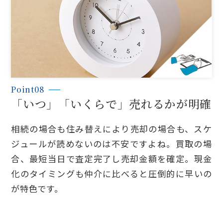
Point08
「いつ」「いくらで」売れるかが明確
相続の場合も住み替えにより売却の場合も、スケ
ジュールが読めないのは不安ですよね。買取の場
合、最短当日で査定完了し売却金額を確定。現金
化のタイミングも仲介に比べると圧倒的に早いの
が特色です。