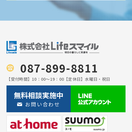
087-899-8811
【受付時間】
10：00〜19：00
【定休日】
水曜日・祝日
無料相談実施中
お問い合わせ