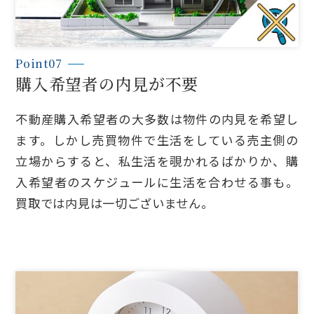
Point07
購入希望者の内見が不要
不動産購入希望者の大多数は物件の内見を希望し
ます。しかし売買物件で生活をしている売主側の
立場からすると、私生活を覗かれるばかりか、購
入希望者のスケジュールに生活を合わせる事も。
買取では内見は一切ございません。