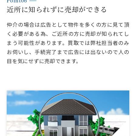
Point06
近所に知られずに売却ができる
仲介の場合は広告として物件を多くの方に見て頂
く必要がある為、ご近所の方に売却が知られてし
まう可能性があります。買取では弊社担当者のみ
お伺いし、手続完了まで広告には出ないので人の
目を気にせずに売却できます。