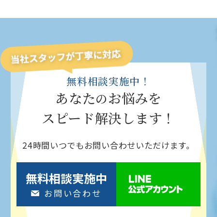
無料相談実施中！
あなた
お悩みを
の
スピード解決
します！
24時間いつでもお問い合わせいただけます。
無料相談実施中
お問い合わせ