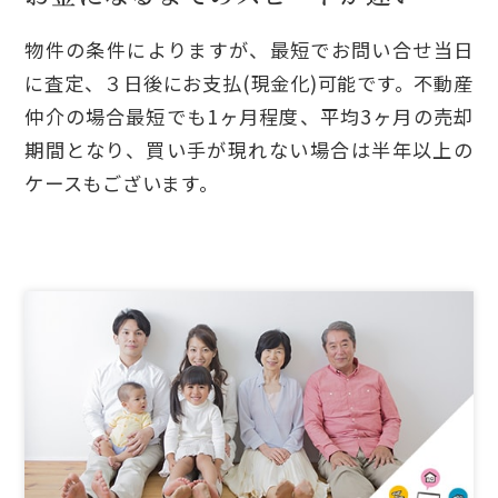
物件の条件によりますが、最短でお問い合せ当日
に査定、３日後にお支払(現金化)可能です。不動産
仲介の場合最短でも1ヶ月程度、平均3ヶ月の売却
期間となり、買い手が現れない場合は半年以上の
ケースもございます。