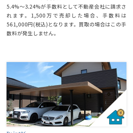
5.4%～3.24%が手数料として不動産会社に請求さ
れます。1,500万で売却した場合、手数料は
561,000円(税込)となります。買取の場合はこの手
数料が発生しません。