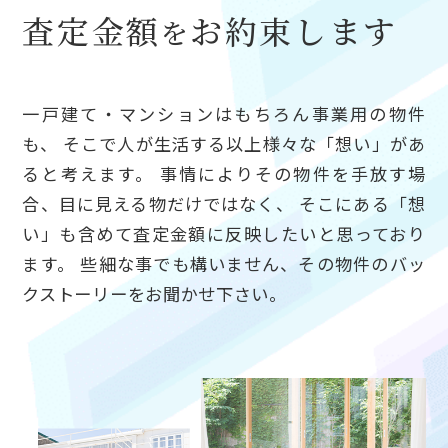
査定金額
お約束します
を
一戸建て・マンションはもちろん事業用の物件
も、
そこで人が生活する以上様々な「想い」があ
ると考えます。
事情によりその物件を手放す場
合、目に見える物だけではなく、
そこにある「想
い」も含めて査定金額に反映したいと思っており
ます。
些細な事でも構いません、その物件のバッ
クストーリーをお聞かせ下さい。