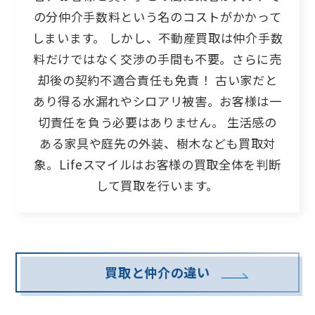
の分仲介手数料という名のコストがかかって
しまいます。
しかし、不動産買取は仲介手数
料だけではなく交渉の手間も不要。さらに売
却後の契約不適合責任も免責！
古い家だと
あり得る水漏れやシロアリ被害。お客様は一
切責任を負う必要はありません。
生活感の
ある家具や庭先の外装、樹木なども買取対
象。Lifeスマイルはお客様の買取全体を判断
して買取を行います。
買取と仲介の違い