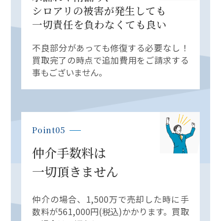
シロアリの被害が発生しても
一切責任を負わなくても良い
不良部分があっても修復する必要なし！
買取完了の時点で追加費用を
ご請求する
事もございません。
Point05
仲介手数料は
一切頂きません
仲介の場合、1,500万で売却した時に手
数料が561,000円(税込)かかります。買取