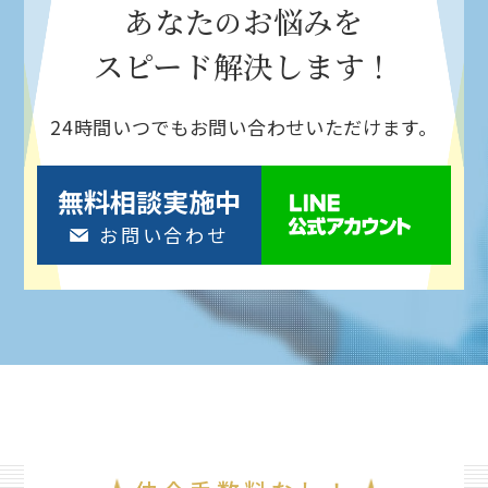
あなた
お悩みを
の
スピード解決
します！
24時間いつでもお問い合わせいただけます。
無料相談実施中
お問い合わせ