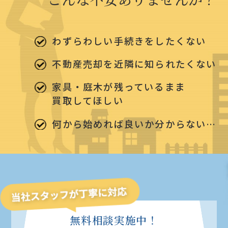
わずらわしい手続きをしたくない
不動産売却を近隣に知られたくない
家具・庭木が残っているまま
買取してほしい
何から始めれば良いか分からない…
無料相談実施中！