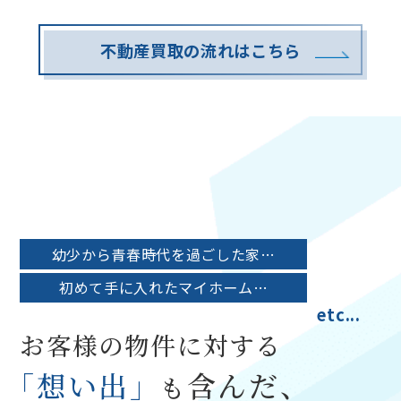
不動産買取の流れはこちら
幼少から青春時代を過ごした家…
初めて手に入れたマイホーム…
etc...
お客様の物件に対する
「
想い出」
含んだ、
も