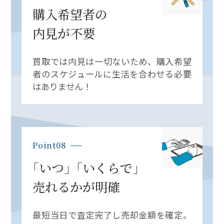
購入希望者の
内見が不要
買取では内見は一切ないため、購入希望
者のスケジュールに生活を合わせる必要
はありません！
Point08
「
いつ
」
「
いくらで
」
売れるかが明確
最短当日で査定完了し売却金額を確定。