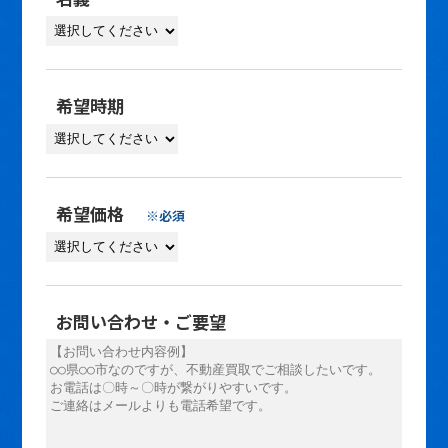
希望時期
希望価格
※必須
お問い合わせ・ご要望