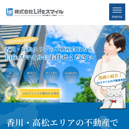
menu
香川・高松エリアの不動産で