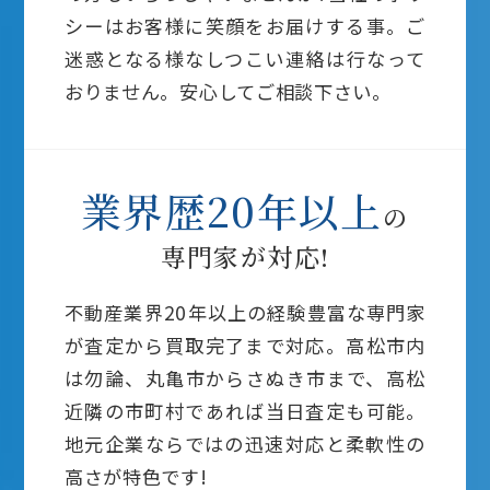
シーはお客様に笑顔をお届けする事。
ご
迷惑となる様なしつこい連絡は行なって
おりません。安心してご相談下さい。
業界歴20年以上
の
専門家が対応!
不動産業界20年以上の経験豊富な専門家
が査定から買取完了まで対応。高松市内
は勿論、丸亀市からさぬき市まで、高松
近隣の市町村であれば当日査定も可能。
地元企業ならではの迅速対応と柔軟性の
高さが特色です!