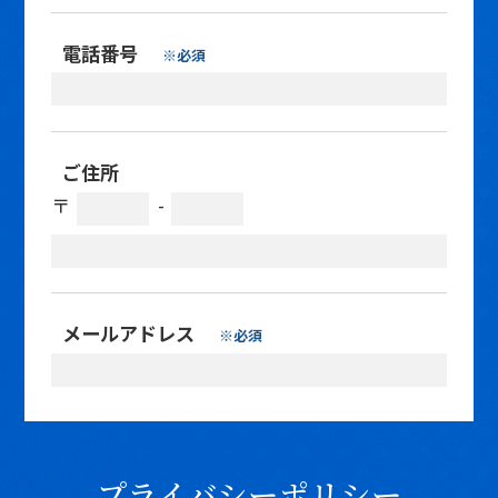
電話番号
※必須
ご住所
〒
-
メールアドレス
※必須
プライバシーポリシー