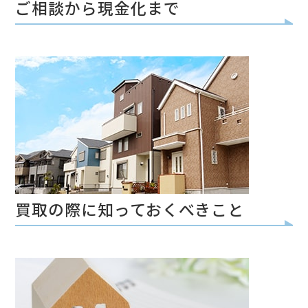
ご相談から現金化まで
買取の際に知っておくべきこと