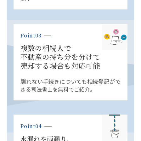
Point03
複数の相続人で
不動産の持ち分を分けて
売却する場合も対応可能
馴れない手続きについても相続登記がで
きる司法書士を無料でご紹介。
Point04
水漏れや雨漏り、