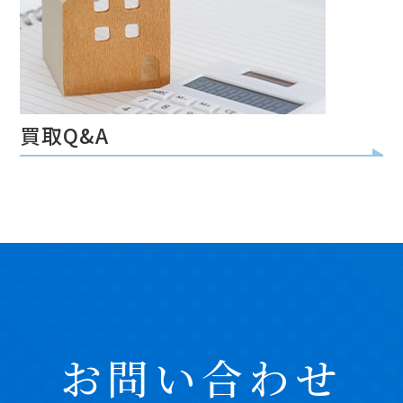
買取Q&A
お問い合わせ