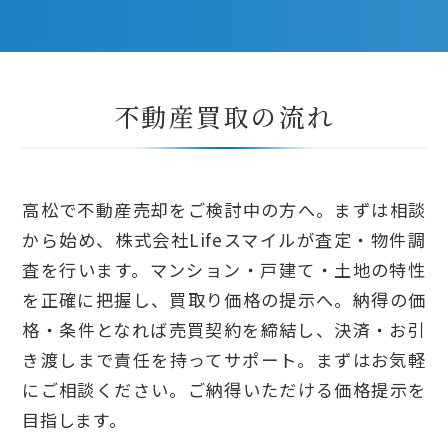
不動産買取の
流れ
高松で不動産売却をご検討中の方へ。まずは相談
から始め、株式会社Lifeスマイルが査定・物件調
査を行います。マンション・戸建て・土地の特性
を正確に把握し、買取り価格の提示へ。納得の価
格・条件となれば売買契約を締結し、決済・お引
き渡しまで責任を持ってサポート。まずはお気軽
にご相談ください。ご納得いただける価格提示を
目指します。