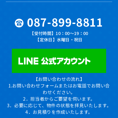
087-899-8811
【受付時間】
10：00〜19：00
【定休日】
水曜日・祝日
【お問い合わせの流れ】
1.お問い合わせフォームまたはお電話でお問い合
わせください。
2．担当者からご要望を伺います。
3．必要に応じて、物件の状態を拝見いたします。
4．お見積りを作成いたします。