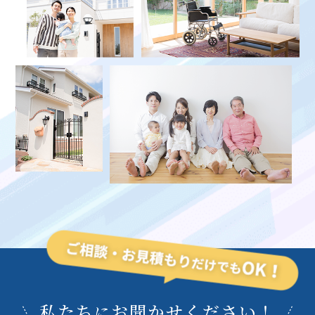
私たち
お聞かせください！
に