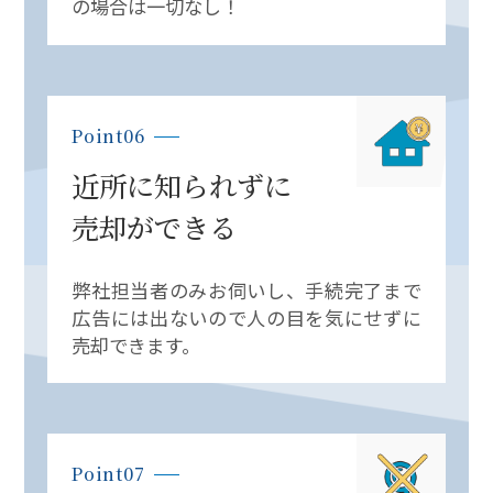
の場合は一切なし！
Point06
近所に知られずに
売却ができる
弊社担当者のみお伺いし、手続完了まで
広告には出ないので人の目を
気にせずに
売却できます。
Point07