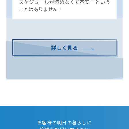
スケジュールが読めなくて不安…という
ことはありません！
詳しく見る
お客様の明日の暮らしに