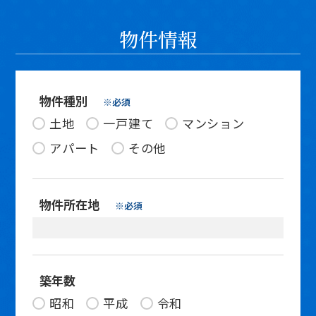
物件情報
物件種別
※必須
土地
一戸建て
マンション
アパート
その他
物件所在地
※必須
築年数
昭和
平成
令和