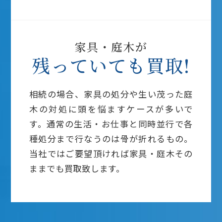
家具・庭木が
残っていても買取!
相続の場合、家具の処分や生い茂った庭
木の対処に頭を悩ますケースが多いで
す。通常の生活・お仕事と同時並行で各
種処分まで行なうのは骨が折れるもの。
当社ではご要望頂ければ家具・庭木その
ままでも買取致します。