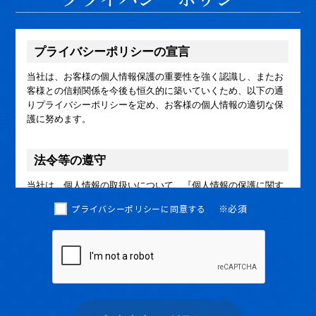
※必須
プライバシーポリシーに同意する