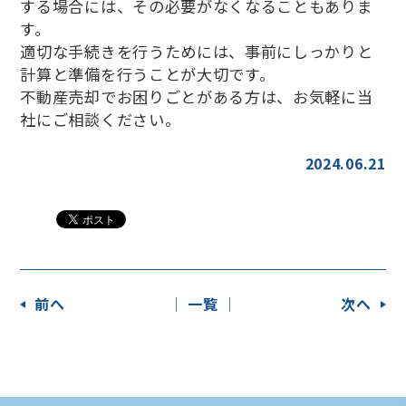
する場合には、その必要がなくなることもありま
す。
適切な手続きを行うためには、事前にしっかりと
計算と準備を行うことが大切です。
不動産売却でお困りごとがある方は、お気軽に当
社にご相談ください。
2024.06.21
前へ
│ 一覧 │
次へ