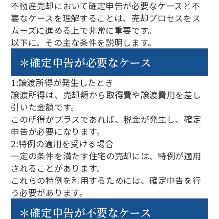
不動産売却において確定申告が必要なケースと不
要なケースを理解することは、売却プロセスをス
ムーズに進める上で非常に重要です。
以下に、その主な条件を説明します。
＊確定申告が必要なケース
1:譲渡所得が発生したとき
譲渡所得は、売却額から取得費や譲渡費用を差し
引いた金額です。
この所得がプラスであれば、税金が発生し、確定
申告が必要になります。
2:特例の適用を受ける場合
一定の条件を満たす住宅の売却には、特例が適用
されることがあります。
これらの特例を利用するためには、確定申告を行
う必要があります。
＊確定申告が不要なケース