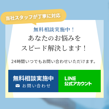
無料相談実施中！
あなた
お悩みを
の
スピード解決
します！
24時間いつでもお問い合わせいただけます。
無料相談実施中
お問い合わせ