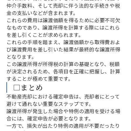
仲介手数料、そして売却に伴う法的な手続きや税
金の支払いなどが含まれます。
これらの費用は譲渡価額を得るために必要不可欠
なものであり、譲渡所得を計算する際にはこれら
を差し引くことが求められます。
これらの手順を踏まえ、譲渡価額から取得費およ
び譲渡費用を差し引いた結果が最終的な譲渡所得
となります。
この譲渡所得が所得税の計算の基礎となり、税額
が決定されるため、各項目を正確に把握し、計算
することが極めて重要です。
□まとめ
不動産売却における確定申告は、売却者にとって
避けて通れない重要なステップです。
譲渡所得が発生した場合や特例の適用を受ける場
合には、確定申告が必要となります。
一方で、損失が出たり特例の適用が不要だったり