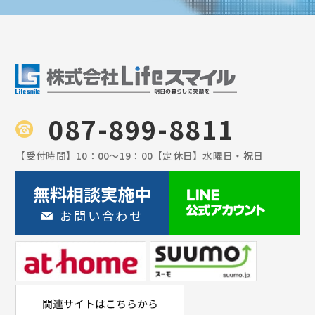
087-899-8811
【受付時間】
10：00〜19：00
【定休日】
水曜日・祝日
無料相談実施中
お問い合わせ