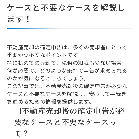
ケースと不要なケースを解説し
ます！
不動産売却の確定申告は、多くの売却者にとって
重要かつ不安なポイントです。
特に初めての売却で、税務の知識も少ない場合、
何が必要で、どのような条件で申告が求められる
のかが気になるところでしょう。
この記事では、不動産売却後の確定申告が必要な
ケースと不要なケースを解説し、安心して手続き
を進めるための情報を提供します。
□不動産売却後の確定申告が必
要なケースと不要なケースっ
て？