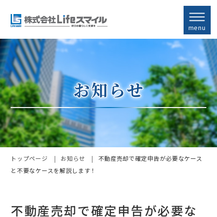
menu
トップページ
お知らせ
不動産売却で確定申告が必要なケース
と不要なケースを解説します！
不動産売却で確定申告が必要な