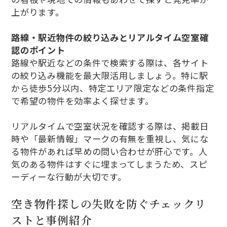
上がります。
路線・駅近物件の絞り込みとリアルタイム空室確
認のポイント
路線や駅近などの条件で検索する際は、各サイト
の絞り込み機能を最大限活用しましょう。特に駅
から徒歩5分以内、特定エリア限定などの条件指定
で希望の物件を効率よく探せます。
リアルタイムで空室状況を確認する際は、掲載日
時や「最新情報」マークの有無を重視し、気にな
る物件があれば早めの問い合わせが肝心です。人
気のある物件はすぐに埋まってしまうため、スピ
ーディーな行動が大切です。
空き物件探しの失敗を防ぐチェックリ
ストと事例紹介