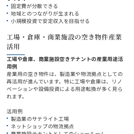
固定費が分散できる
地域とのつながりが生まれる
小規模投資で安定収入を目指せる
工場・倉庫・商業施設の空き物件産業
活用
工場や倉庫、商業施設空きテナントの産業用途活
用例
産業用の空き物件は、製造業や物流拠点としての
再活用が進んでいます。特に工場や倉庫は、リノ
ベーションや設備投資による用途転換が多く見ら
れます。
活用例
製造業のサテライト工場
ネットショップの物流拠点
商業施設テナントとしてのショールーム