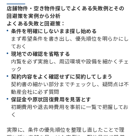
店舗物件・空き物件探しでよくある失敗例とその
回避策を実例から分析
よくある失敗と回避策：
条件を明確にしないまま探し始める
まず希望条件を書き出し、優先順位を明らかにし
ておく
現地での確認を省略する
内覧を必ず実施し、周辺環境や設備を細かくチェ
ック
契約内容をよく確認せずに契約してしまう
契約書の細かい部分までチェックし、疑問点は不
動産会社に必ず質問
保証金や原状回復費用を見落とす
初期費用や退去時費用を事前に一覧で把握してお
く
実際に、条件の優先順位を整理し直したことで理