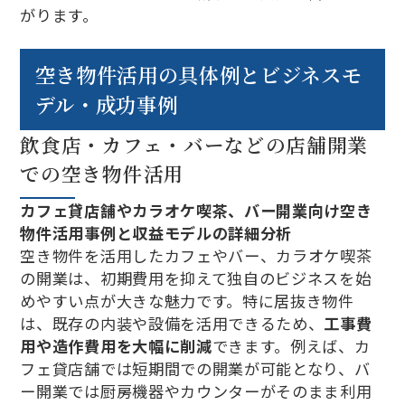
がります。
空き物件活用の具体例とビジネスモ
デル・成功事例
飲食店・カフェ・バーなどの店舗開業
での空き物件活用
カフェ貸店舗やカラオケ喫茶、バー開業向け空き
物件活用事例と収益モデルの詳細分析
空き物件を活用したカフェやバー、カラオケ喫茶
の開業は、初期費用を抑えて独自のビジネスを始
めやすい点が大きな魅力です。特に居抜き物件
は、既存の内装や設備を活用できるため、
工事費
用や造作費用を大幅に削減
できます。例えば、カ
フェ貸店舗では短期間での開業が可能となり、バ
ー開業では厨房機器やカウンターがそのまま利用