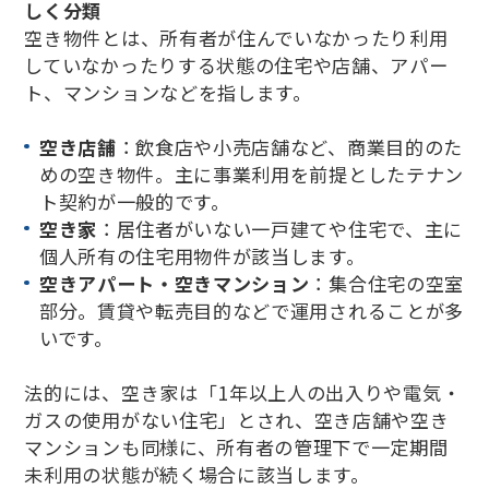
しく分類
空き物件とは、所有者が住んでいなかったり利用
していなかったりする状態の住宅や店舗、アパー
ト、マンションなどを指します。
空き店舗
：飲食店や小売店舗など、商業目的のた
めの空き物件。主に事業利用を前提としたテナン
ト契約が一般的です。
空き家
：居住者がいない一戸建てや住宅で、主に
個人所有の住宅用物件が該当します。
空きアパート・空きマンション
：集合住宅の空室
部分。賃貸や転売目的などで運用されることが多
いです。
法的には、空き家は「1年以上人の出入りや電気・
ガスの使用がない住宅」とされ、空き店舗や空き
マンションも同様に、所有者の管理下で一定期間
未利用の状態が続く場合に該当します。