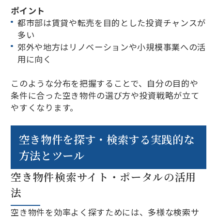
ポイント
都市部は賃貸や転売を目的とした投資チャンスが
多い
郊外や地方はリノベーションや小規模事業への活
用に向く
このような分布を把握することで、自分の目的や
条件に合った空き物件の選び方や投資戦略が立て
やすくなります。
空き物件を探す・検索する実践的な
方法とツール
空き物件検索サイト・ポータルの活用
法
空き物件を効率よく探すためには、多様な検索サ