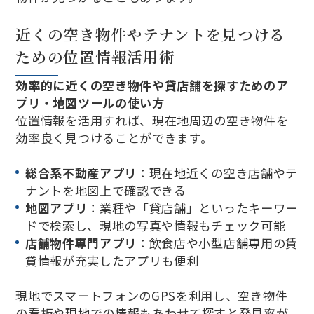
近くの空き物件やテナントを見つける
ための位置情報活用術
効率的に近くの空き物件や貸店舗を探すためのア
プリ・地図ツールの使い方
位置情報を活用すれば、現在地周辺の空き物件を
効率良く見つけることができます。
総合系不動産アプリ
：現在地近くの空き店舗やテ
ナントを地図上で確認できる
地図アプリ
：業種や「貸店舗」といったキーワー
ドで検索し、現地の写真や情報もチェック可能
店舗物件専門アプリ
：飲食店や小型店舗専用の賃
貸情報が充実したアプリも便利
現地でスマートフォンのGPSを利用し、空き物件
の看板や現地での情報もあわせて探すと発見率が