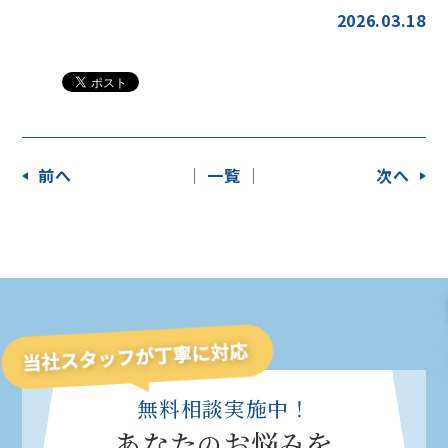
2026.03.18
前へ
│ 一覧 │
次へ
無料相談実施中！
あなた
お悩みを
の