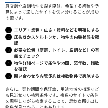
貸店舗や店舗物件を探す際は、希望する業種や予
算によって適したサイトを使い分けることが成功
の鍵です。
エリア・業種・広さ・賃料などを明確にする
居抜きかスケルトンか、物件の内装状態を確
認
必要な設備（厨房、トイレ、空調など）の有
無をチェック
物件詳細ページで条件や地図、築年数、階数
を確認
問い合わせや内覧予約は複数物件で実施する
さらに、契約期間や保証金、用途地域の指定など
も見逃せない検索条件です。複数のサイトで条件
を調整しながら検索することで、思わぬ掘り出し
物件が見つかることもあります。