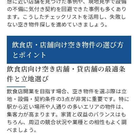
想に近い店舗を見つけた事例や、現地見学で設備
の不備に気付き契約を回避できた事例も多くあり
ます。こうしたチェックリストを活用し、失敗し
ない空き物件探しを進めていきましょう。
飲食店・店舗向け空き物件の選び方
とポイント
飲食店向け空き店舗・貸店舗の最適条
件と立地選び
飲食店開業を目指す場合、空き物件を選ぶ際は立
地・設備・契約条件の3点が非常に重要です。特に
駅から近い場所や人通りの多いエリアの物件は、
集客力が高まります。家賃と収益のバランスはも
ちろん、周辺の競合状況や業種との相性もよく調
べましょう。