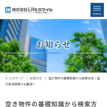
menu
トップページ
お知らせ
空き物件の基礎知識から検索方法・空
き家活用等々も解説！
空き物件の基礎知識から検索方