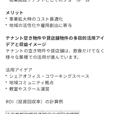
メリット
事業拡大時のコスト最適化
地域の活性化や雇用創出に寄与
テナント空き物件や貸店舗物件の多目的活用アイ
デアと収益イメージ
テナントの空き物件や貸店舗は、飲食だけでなく
様々な業種での活用が進んでいます。
活用アイデア
シェアオフィス・コワーキングスペース
地域コミュニティ拠点
教室やスクール運営
ROI（投資回収率）の計算例