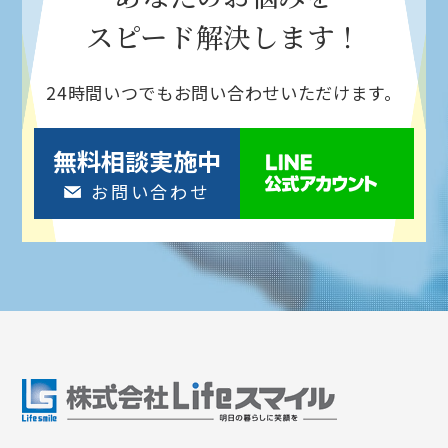
スピード解決
します！
24時間いつでもお問い合わせいただけます。
無料相談実施中
お問い合わせ