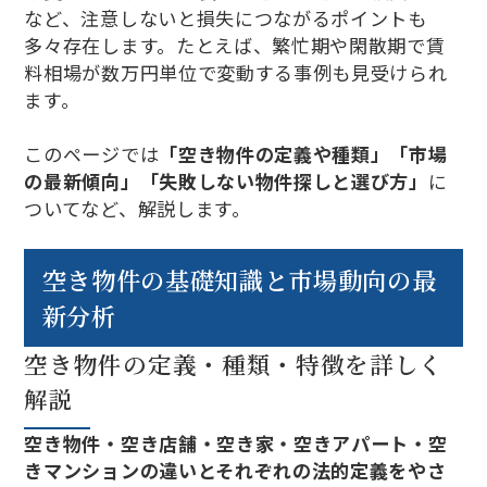
など、注意しないと損失につながるポイントも
多々存在します。たとえば、繁忙期や閑散期で賃
料相場が数万円単位で変動する事例も見受けられ
ます。
このページでは
「空き物件の定義や種類」「市場
の最新傾向」「失敗しない物件探しと選び方」
に
ついてなど、解説します。
空き物件の基礎知識と市場動向の最
新分析
空き物件の定義・種類・特徴を詳しく
解説
空き物件・空き店舗・空き家・空きアパート・空
きマンションの違いとそれぞれの法的定義をやさ