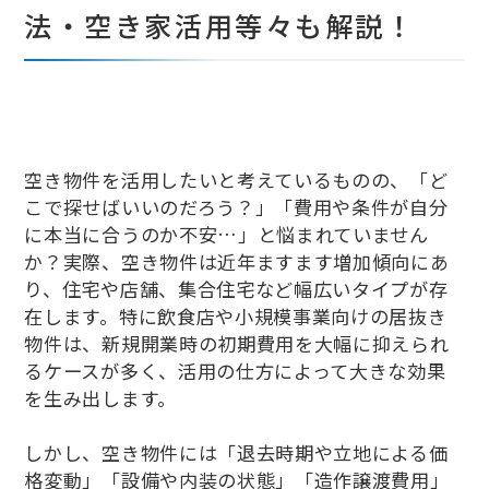
法・空き家活用等々も解説！
空き物件を活用したいと考えているものの、「ど
こで探せばいいのだろう？」「費用や条件が自分
に本当に合うのか不安…」と悩まれていません
か？実際、空き物件は近年ますます増加傾向にあ
り、住宅や店舗、集合住宅など幅広いタイプが存
在します。特に飲食店や小規模事業向けの居抜き
物件は、新規開業時の初期費用を大幅に抑えられ
るケースが多く、活用の仕方によって大きな効果
を生み出します。
しかし、空き物件には「退去時期や立地による価
格変動」「設備や内装の状態」「造作譲渡費用」