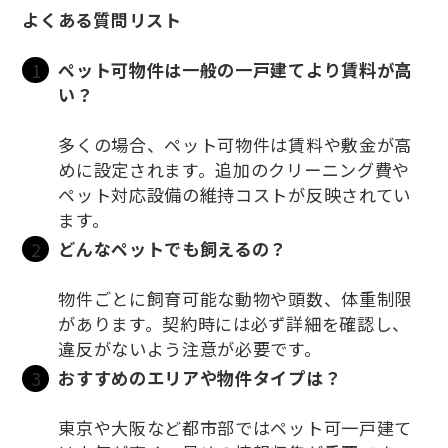
よくある質問リスト
ペット可物件は一般の一戸建てより賃料が高
い？
多くの場合、ペット可物件は賃料や敷金が高
めに設定されます。追加のクリーニング費や
ペット対応設備の維持コストが反映されてい
ます。
どんなペットでも飼えるの？
物件ごとに飼育可能な動物や頭数、体重制限
があります。契約時には必ず詳細を確認し、
違反がないよう注意が必要です。
おすすめのエリアや物件タイプは？
東京や大阪など都市部ではペット可一戸建て