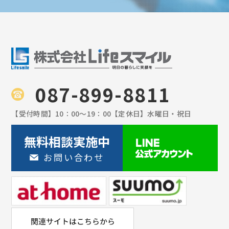
087-899-8811
【受付時間】
10：00〜19：00
【定休日】
水曜日・祝日
無料相談実施中
お問い合わせ