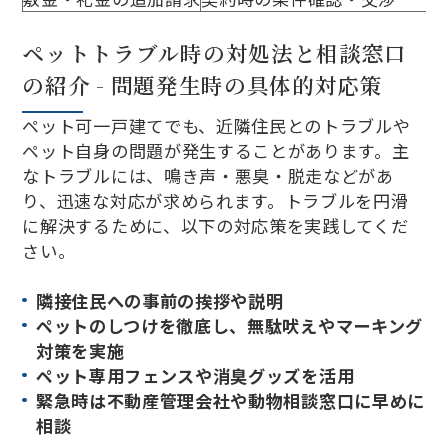
ペットトラブル時の対処法と相談窓口
の紹介 - 問題発生時の具体的対応策
ペット可一戸建てでも、近隣住民とのトラブルや
ペット自身の問題が発生することがあります。主
なトラブルには、鳴き声・悪臭・脱走などがあ
り、迅速な対応が求められます。トラブルを円滑
に解決するために、以下の対応策を実践してくだ
さい。
隣接住民への事前の挨拶や説明
ペットのしつけを徹底し、無駄吠えやマーキング
対策を実施
ペット専用フェンスや消臭グッズを活用
緊急時は不動産管理会社や動物相談窓口に早めに
相談