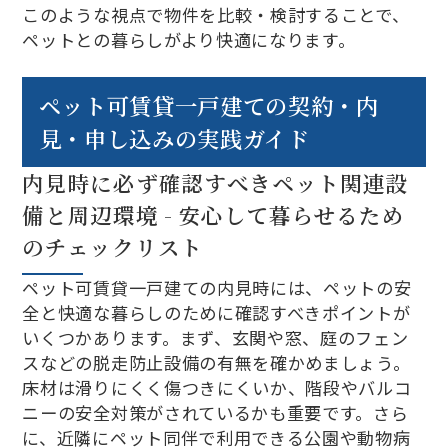
このような視点で物件を比較・検討することで、
ペットとの暮らしがより快適になります。
ペット可賃貸一戸建ての契約・内
見・申し込みの実践ガイド
内見時に必ず確認すべきペット関連設
備と周辺環境 - 安心して暮らせるため
のチェックリスト
ペット可賃貸一戸建ての内見時には、ペットの安
全と快適な暮らしのために確認すべきポイントが
いくつかあります。まず、玄関や窓、庭のフェン
スなどの脱走防止設備の有無を確かめましょう。
床材は滑りにくく傷つきにくいか、階段やバルコ
ニーの安全対策がされているかも重要です。さら
に、近隣にペット同伴で利用できる公園や動物病