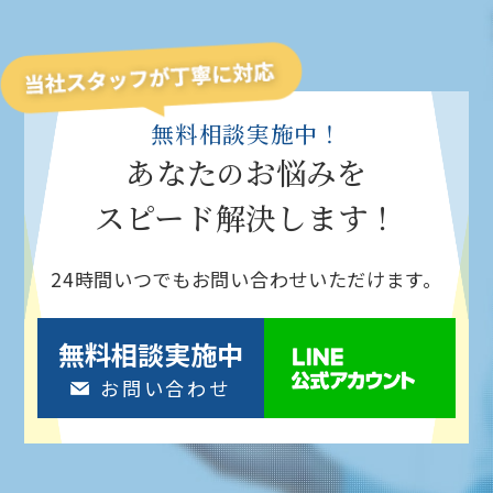
無料相談実施中！
あなた
お悩みを
の
スピード解決
します！
24時間いつでもお問い合わせいただけます。
無料相談実施中
お問い合わせ