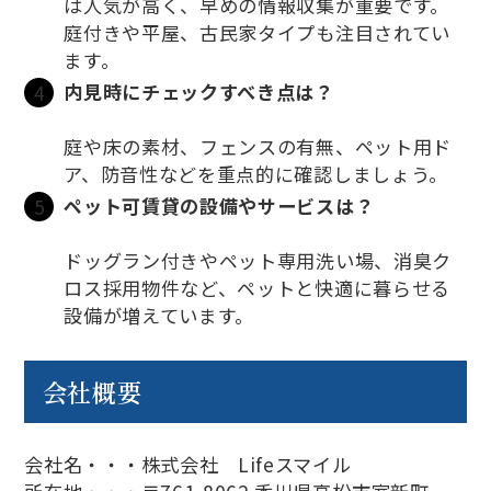
は人気が高く、早めの情報収集が重要です。
庭付きや平屋、古民家タイプも注目されてい
ます。
内見時にチェックすべき点は？
庭や床の素材、フェンスの有無、ペット用ド
ア、防音性などを重点的に確認しましょう。
ペット可賃貸の設備やサービスは？
ドッグラン付きやペット専用洗い場、消臭ク
ロス採用物件など、ペットと快適に暮らせる
設備が増えています。
会社概要
会社名・・・株式会社 Lifeスマイル