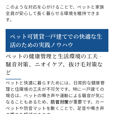
このような対応を心がけることで、ペットと家族
全員が安心して長く暮らせる環境を維持できま
す。
ペット可賃貸一戸建てでの快適な生
活のための実践ノウハウ
ペットの健康管理と生活環境の工夫 -
騒音対策、ニオイケア、抜け毛対策な
ど
ペットと快適に暮らすためには、日常的な健康管
理と住環境の工夫が不可欠です。特に一戸建ての
場合は、ペットの鳴き声や運動による騒音が気に
なることもあるため、
防音対策
が重要です。カー
ペットや防音マットを敷くことで、足音や鳴き声