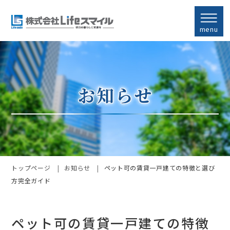
menu
トップページ
お知らせ
ペット可の賃貸一戸建ての特徴と選び
方完全ガイド
ペット可の賃貸一戸建ての特徴