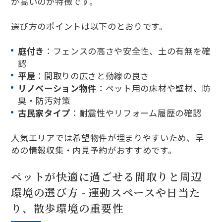
が高いのが特徴です。
選び方のポイントは以下のとおりです。
庭付き
：フェンスの高さや安全性、土の有無を確
認
平屋
：間取りの広さと動線の良さ
リノベーション物件
：ペット用の床材や壁材、防
臭・防汚対策
古民家タイプ
：耐震性やリフォーム履歴の確認
人気エリアでは希望物件が埋まりやすいため、早
めの情報収集・内見予約がおすすめです。
ペットが快適に過ごせる間取りと周辺
環境の選び方 - 運動スペースや日当た
り、散歩環境の重要性