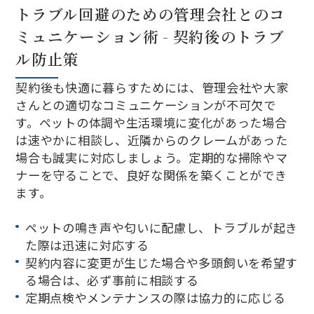
トラブル回避のための管理会社とのコ
ミュニケーション術 - 契約後のトラブ
ル防止策
契約後も快適に暮らすためには、管理会社や大家
さんとの適切なコミュニケーションが不可欠で
す。ペットの体調や生活環境に変化があった場合
は速やかに相談し、近隣からのクレームがあった
場合も誠実に対応しましょう。定期的な掃除やマ
ナーを守ることで、良好な関係を築くことができ
ます。
ペットの鳴き声や匂いに配慮し、トラブルが起き
た際は迅速に対応する
契約内容に変更が生じた場合や多頭飼いを希望す
る場合は、必ず事前に相談する
定期点検やメンテナンスの際は協力的に応じる