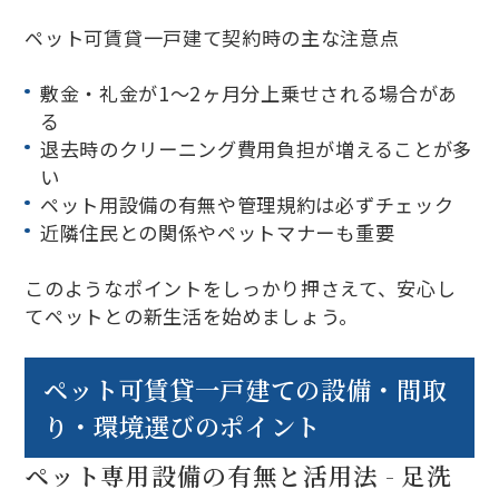
ペット可賃貸一戸建て契約時の主な注意点
敷金・礼金が1～2ヶ月分上乗せされる場合があ
る
退去時のクリーニング費用負担が増えることが多
い
ペット用設備の有無や管理規約は必ずチェック
近隣住民との関係やペットマナーも重要
このようなポイントをしっかり押さえて、安心し
てペットとの新生活を始めましょう。
ペット可賃貸一戸建ての設備・間取
り・環境選びのポイント
ペット専用設備の有無と活用法 - 足洗