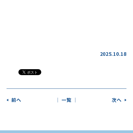
2025.10.18
前へ
│ 一覧 │
次へ