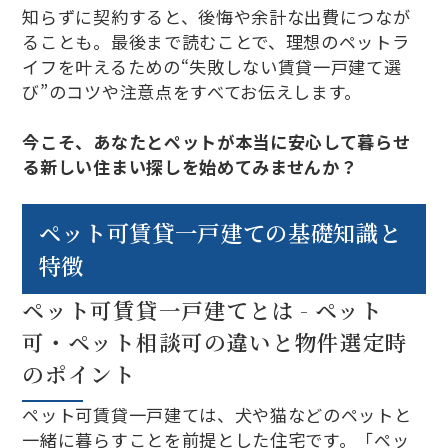
知らずに契約すると、後悔や余計な出費につなが
ることも。最後まで読むことで、理想のペットラ
イフを叶えるための“失敗しない賃貸一戸建て選
び”のコツや注意点をすべてお伝えします。
今こそ、あなたとペットが本当に安心して暮らせ
る新しい住まい探しを始めてみませんか？
ペット可賃貸一戸建ての基礎知識と
特徴
ペット可賃貸一戸建てとは - ペット
可・ペット相談可の違いと物件選定時
のポイント
ペット可賃貸一戸建ては、犬や猫などのペットと
一緒に暮らすことを前提とした住宅です。「ペッ