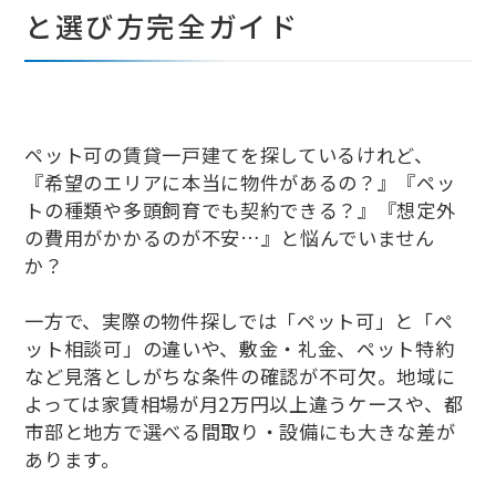
と選び方完全ガイド
ペット可の賃貸一戸建てを探しているけれど、
『希望のエリアに本当に物件があるの？』『ペッ
トの種類や多頭飼育でも契約できる？』『想定外
の費用がかかるのが不安…』と悩んでいません
か？
一方で、実際の物件探しでは「ペット可」と「ペ
ット相談可」の違いや、敷金・礼金、ペット特約
など見落としがちな条件の確認が不可欠。地域に
よっては家賃相場が月2万円以上違うケースや、都
市部と地方で選べる間取り・設備にも大きな差が
あります。