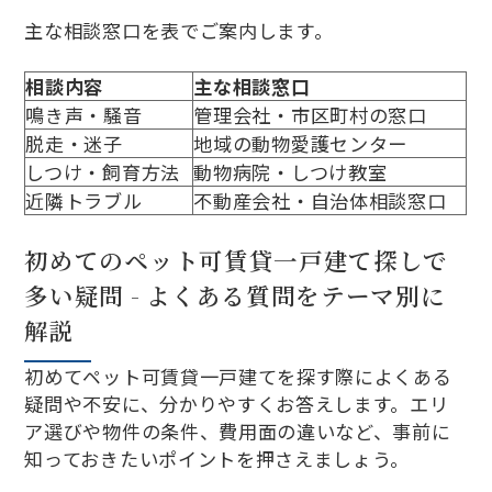
主な相談窓口を表でご案内します。
相談内容
主な相談窓口
鳴き声・騒音
管理会社・市区町村の窓口
脱走・迷子
地域の動物愛護センター
しつけ・飼育方法
動物病院・しつけ教室
近隣トラブル
不動産会社・自治体相談窓口
初めてのペット可賃貸一戸建て探しで
多い疑問 - よくある質問をテーマ別に
解説
初めてペット可賃貸一戸建てを探す際によくある
疑問や不安に、分かりやすくお答えします。エリ
ア選びや物件の条件、費用面の違いなど、事前に
知っておきたいポイントを押さえましょう。