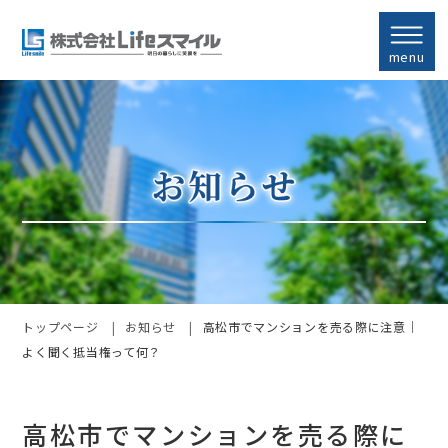
menu
トップページ
お知らせ
高松市でマンションを売る際に注意｜
よく聞く抵当権って何？
高松市でマンションを売る際に