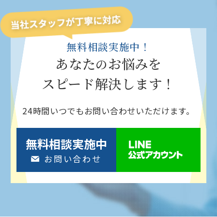
無料相談実施中！
あなた
お悩みを
の
スピード解決
します！
24時間いつでもお問い合わせいただけます。
無料相談実施中
お問い合わせ