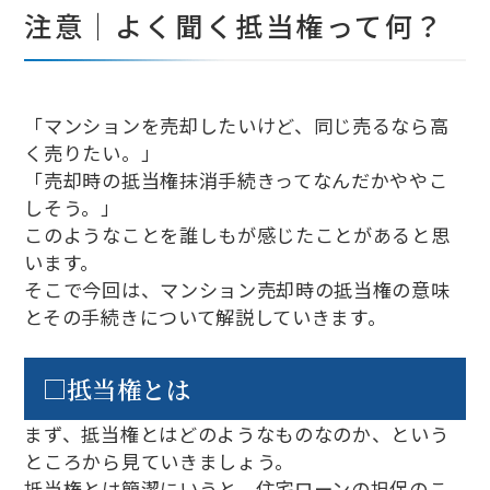
注意｜よく聞く抵当権って何？
「マンションを売却したいけど、同じ売るなら高
く売りたい。」
「売却時の抵当権抹消手続きってなんだかややこ
しそう。」
このようなことを誰しもが感じたことがあると思
います。
そこで今回は、マンション売却時の抵当権の意味
とその手続きについて解説していきます。
□抵当権とは
まず、抵当権とはどのようなものなのか、という
ところから見ていきましょう。
抵当権とは簡潔にいうと、住宅ローンの担保のこ