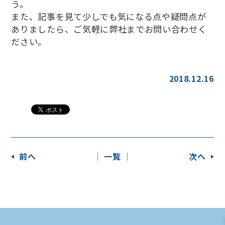
う。
また、記事を見て少しでも気になる点や疑問点が
ありましたら、ご気軽に弊社までお問い合わせく
ださい。
2018.12.16
前へ
│ 一覧 │
次へ