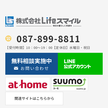
087-899-8811
【受付時間】
10：00〜19：00
【定休日】
水曜日・祝日
無料相談実施中
お問い合わせ