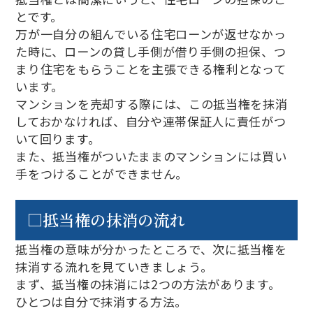
とです。
万が一自分の組んでいる住宅ローンが返せなかっ
た時に、ローンの貸し手側が借り手側の担保、つ
まり住宅をもらうことを主張できる権利となって
います。
マンションを売却する際には、この抵当権を抹消
しておかなければ、自分や連帯保証人に責任がつ
いて回ります。
また、抵当権がついたままのマンションには買い
手をつけることができません。
□抵当権の抹消の流れ
抵当権の意味が分かったところで、次に抵当権を
抹消する流れを見ていきましょう。
まず、抵当権の抹消には2つの方法があります。
ひとつは自分で抹消する方法。