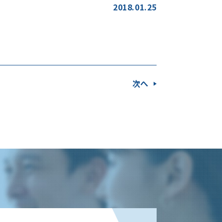
2018.01.25
次へ