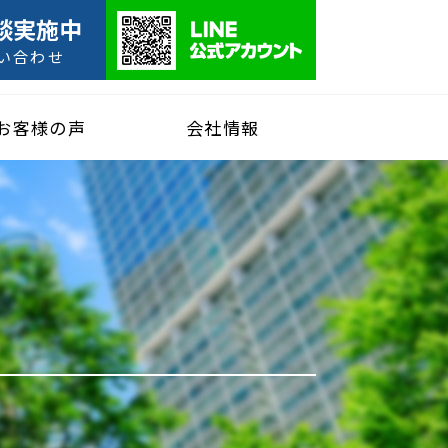
談実施中
い合わせ
お客様の声
会社情報