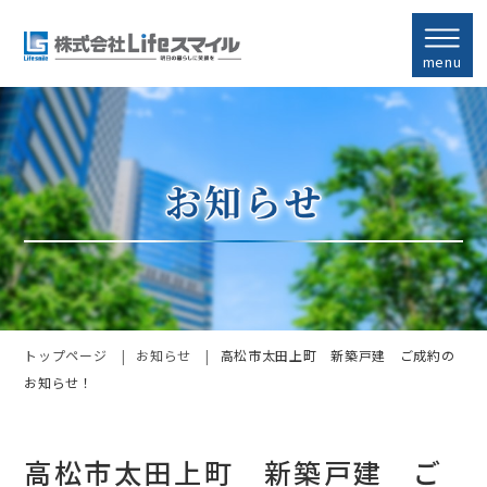
menu
トップページ
お知らせ
高松市太田上町 新築戸建 ご成約の
お知らせ！
高松市太田上町 新築戸建 ご