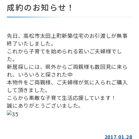
成約のお知らせ！
先日、高松市太田上町新築住宅のお引渡しが無事
終了いたしました。
これから子育てを始められる若いご夫婦様でし
た。
新居探しには、県外からご両親様も数回見に来ら
れ、いろいろと探された中
本物件をご両親様、ご夫婦様が気に入られご購入
して頂きました。
こらから素敵な子育て生活応援しています！
誠にありがとうございました。
2017.01.28