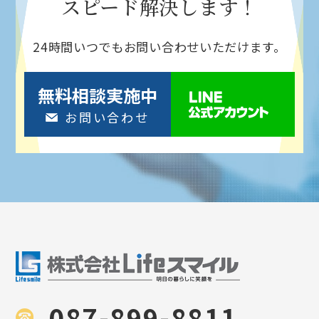
スピード解決
します！
24時間いつでもお問い合わせいただけます。
無料相談実施中
お問い合わせ
087-899-8811